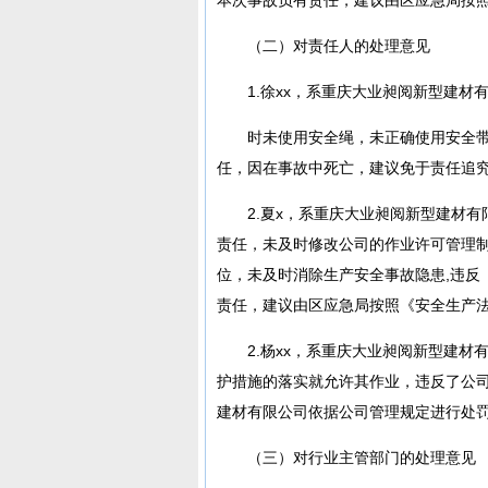
（二）对责任人的处理意见
1.徐xx，系重庆大业昶阅新型建材
时未使用安全绳，未正确使用安全
任，因在事故中死亡，建议免于责任追
2.夏x，系重庆大业昶阅新型建材
责任，未及时修改公司的作业许可管理
位，未及时消除生产安全事故隐患,违反
责任，建议由区应急局按照《安全生产
2.杨xx，系重庆大业昶阅新型建材
护措施的落实就允许其作业，违反了公
建材有限公司依据公司管理规定进行处
（三）对行业主管部门的处理意见