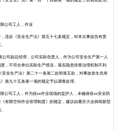
有限公司工人，作业
带，违反《安全生产法》第五十七条规定，对本次事故负有责
究。
有限公司副总经理，公司实际负责人，作为公司安全生产第一人
制度，不符合单位实际生产情况，落实隐患排查治理机制不到
《安全生产法》第二十一条第二款和第五款，对事故发生负有
法》第九十五条第一项的规定予以调查处理。
有限公司工人，作为徐xx作业现场的监护人，未确保徐xx安全防
司《有限空间作业管理制度》的规定，建议由重庆大业昶阅新型
罚。