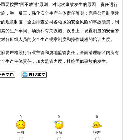
司要按照“四不放过”原则，对此次事故发生的原因、责任进行
设施，举一反三，强化安全生产主体责任落实；完善公司制度建
际的规章制度；全面排查公司各领域的安全风险和事故隐患，制
因素的生产车间、场所和有关设施、设备上，设置明显的安全警
大对各班组人员的安全生产规章制度和操作规程的培训力度。
政府要严格履行行业主管和属地监管责任，全面清理辖区内所有
安全生产主体责任，加大监管力度，杜绝类似事故的发生。