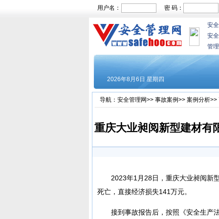
用户名：
密 码：
安全
安全
管理
导航：
安全管理网
>>
事故案例
>>
案例分析
>>
重庆大业昶阅新型建材有限公
2023年1月28日，重庆大业昶阅
死亡，直接经济损失141万元。
接到事故报告后，按照《安全生产法