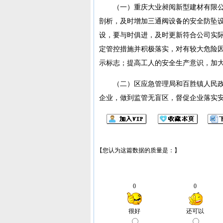
（一）重庆大业昶阅新型建材有限公
剖析，及时增加三通阀设备的安全防坠
设，要与时俱进，及时更新符合公司实
定管控措施并积极落实，对有较大危险
示标志；提高工人的安全生产意识，加
（二）区应急管理局和百胜镇人民
企业，做到监管无盲区，督促企业落实