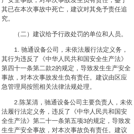
其已在本次事故中死亡，建议对其免予责任追
究。
（二）建议给予行政处罚的单位和人员。
1. 驰通设备公司，未依法履行法定义务，
其行为违反了《中华人民共和国安全生产法》
第四十一条第二款2的规定，导致发生生产安全
事故，对本次事故发生负有责任。建议由区应
急管理局按照相关法律法规处理。
2.陈某清，驰通设备公司主要负责人，未依
法履行法定义务，违反了《中华人民共和国安
全生产法》第二十一条第五项3的规定，导致发
生生产安全事故，对本次事故负有责任。建议