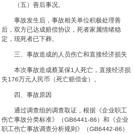
（五）善后事况。
事故发生后，事故相关单位积极处理善
后，双方已达成赔偿协议，死者家属情绪稳
定，现死者已下葬。
三、事故造成的人员伤亡和直接经济损失
本次事故造成蔡某保1人死亡，直接经济损
失176万元人民币（死亡赔偿金）。
四、事故原因
通过调查组的调查取证，根据《企业职工
伤亡事故分类标准》（GB6441-86）和《企业
职工伤亡事故调查分析规则》（GB6442-86）