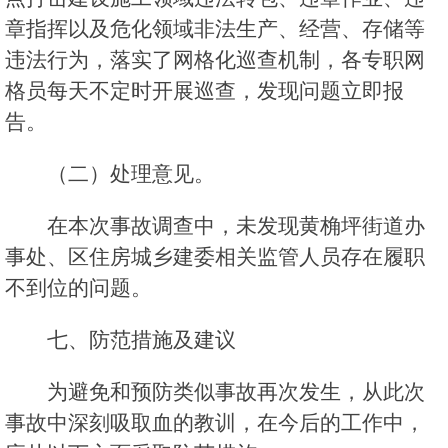
章指挥以及危化领域非法生产、经营、存储等
违法行为，落实了网格化巡查机制，各专职网
格员每天不定时开展巡查，发现问题立即报
告。
（二）处理意见。
在本次事故调查中，未发现黄桷坪街道办
事处、区住房城乡建委相关监管人员存在履职
不到位的问题。
七、防范措施及建议
为避免和预防类似事故再次发生，从此次
事故中深刻吸取血的教训，在今后的工作中，