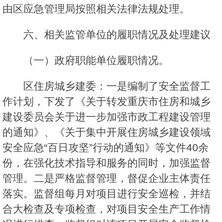
由区应急管理局按照相关法律法规处理。
六、相关监管单位的履职情况及处理建议
（一）政府职能单位履职情况。
区住房城乡建委：一是编制了安全监督工
作计划，下发了《关于转发重庆市住房和城乡
建设委员会关于进一步加强市政工程建设管理
的通知》、《关于集中开展住房城乡建设领域
安全应急“百日攻坚”行动的通知》等文件40余
份，在强化技术指导和服务的同时，加强监督
管理。二是严格监督管理，督促企业主体责任
落实。监督组每月对项目进行安全巡检，并结
合大检查及专项检查，对项目安全生产工作情