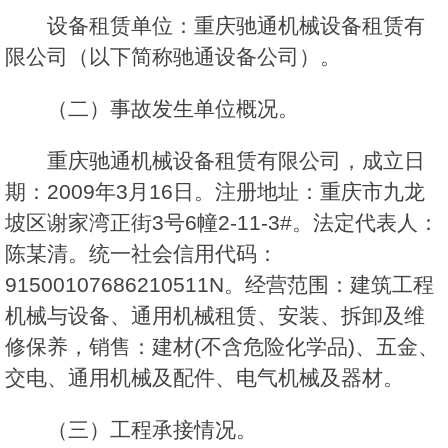
设备租赁单位：重庆驰通机械设备租赁有
限公司（以下简称驰通设备公司）。
（二）事故发生单位概况。
重庆驰通机械设备租赁有限公司，成立日
期：2009年3月16日。注册地址：重庆市九龙
坡区谢家湾正街3号6幢2-11-3#。法定代表人：
陈某清。统一社会信用代码：
91500107686210511N。经营范围：建筑工程
机械与设备、通用机械租赁、安装、拆卸及维
修保养，销售：建材(不含危险化学品)、五金、
交电、通用机械及配件、电气机械及器材。
（三）工程承接情况。