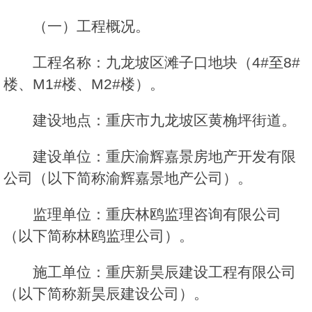
（一）工程概况。
工程名称：九龙坡区滩子口地块（4#至8#
楼、M1#楼、M2#楼）。
建设地点：重庆市九龙坡区黄桷坪街道。
建设单位：重庆渝辉嘉景房地产开发有限
公司（以下简称渝辉嘉景地产公司）。
监理单位：重庆林鸥监理咨询有限公司
（以下简称林鸥监理公司）。
施工单位：重庆新昊辰建设工程有限公司
（以下简称新昊辰建设公司）。