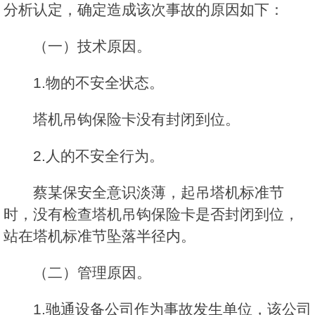
分析认定，确定造成该次事故的原因如下：
（一）技术原因。
1.物的不安全状态。
塔机吊钩保险卡没有封闭到位。
2.人的不安全行为。
蔡某保安全意识淡薄，起吊塔机标准节
时，没有检查塔机吊钩保险卡是否封闭到位，
站在塔机标准节坠落半径内。
（二）管理原因。
1.驰通设备公司作为事故发生单位，该公司