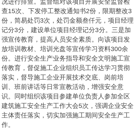
况进行排查。监督组对该项目开展安全监督检
查15次、下发停工整改通知书2份，限期整改3
份，简易处罚3次，处罚金额叁仟元，项目经理
记分3分，建设单位项目经理记分3分。三是加
强宣传教育，提高人员安全素质。向该项目发
放培训教材、培训光盘等宣传学习资料300余
份。进行安全生产业务指导和安全文明施工宣
传教育，督促施工企业组织员工传达学习贯彻
落实，督导施工企业开展技术交底、岗前培
训、班前讲话等日常宣教活动，增强安全意
识。同时组织该项目参建单位负责人参加全区
建筑施工安全生产工作大会5次，强调企业安全
主体责任落实，切实加强施工期间安全生产工
作。