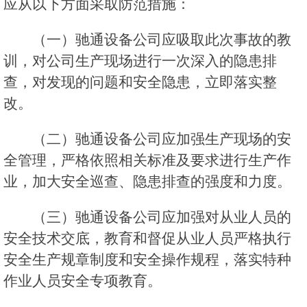
应从以下方面采取防范措施：
（一）驰通设备公司应吸取此次事故的教
训，对公司生产现场进行一次深入的隐患排
查，对发现的问题和安全隐患，立即落实整
改。
（二）驰通设备公司应加强生产现场的安
全管理，严格依照相关标准及要求进行生产作
业，加大安全巡查、隐患排查的强度和力度。
（三）驰通设备公司应加强对从业人员的
安全技术交底，教育和督促从业人员严格执行
安全生产规章制度和安全操作规程，落实特种
作业人员安全专项教育。