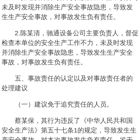
未及时发现并消除生产安全事故隐患，导致发
生生产安全事故，对事故发生负有责任。
2.陈某清，驰通设备公司主要负责人，督促
检查本单位的安全生产工作不力，未及时发现
并消除生产安全事故隐患，导致发生生产安全
事故，对事故发生负有责任。
五、事故责任的认定以及对事故责任者的
处理建议
（一）建议免于追究责任的人员。
蔡某保，其行为违反了《中华人民共和国
安全生产法》第五十七条1的规定，导致发生生
产安全事故，对本次事故发生负有责任，鉴于