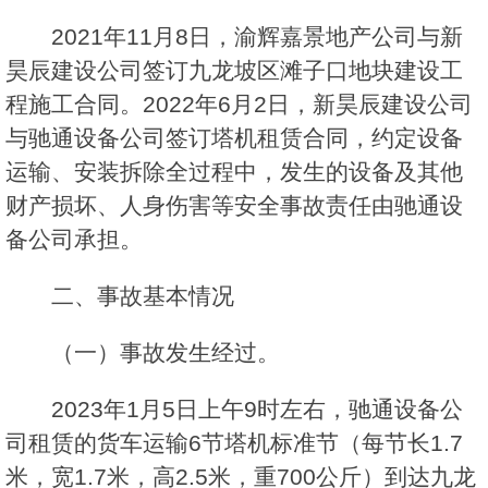
2021年11月8日，渝辉嘉景地产公司与新
昊辰建设公司签订九龙坡区滩子口地块建设工
程施工合同。2022年6月2日，新昊辰建设公司
与驰通设备公司签订塔机租赁合同，约定设备
运输、安装拆除全过程中，发生的设备及其他
财产损坏、人身伤害等安全事故责任由驰通设
备公司承担。
二、事故基本情况
（一）事故发生经过。
2023年1月5日上午9时左右，驰通设备公
司租赁的货车运输6节塔机标准节（每节长1.7
米，宽1.7米，高2.5米，重700公斤）到达九龙