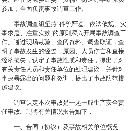
参加，全面负责事故调查工作。
事故调查组坚持“科学严谨、依法依规、实
事求是、注重实效”的原则深入开展事故调查工
作。通过现场勘验、查阅资料、调查取证，查
明了事故发生的经过、原因、人员伤亡和直接
经济损失，认定了事故性质和责任，提出了对
有关责任人员和责任单位的处理建议，并针对
事故暴露出的问题和教训，提出了事故防范措
施建议。
调查认定本次事故是一起一般生产安全责
任事故。现将有关情况报告如下：
一、合同（协议）及事故相关单位概况