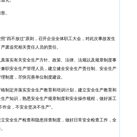
情形。
照“四不放过”原则，召开企业全体职工大会，对此次事故发生
，严肃追究相关责任人员的责任。
认真落实有关安全生产方针、政策、法律、法规以及规章制度事
专兼职安全生产管理人员，建立健全安全生产责任制、安全生产
管理制度，尽快完善单位制度建设。
严格制定并落实安全生产教育和培训计划，建立安全生产教育和
全生产知识，熟悉安全生产规章制度和安全操作规程，做好派工
不作业，不安全坚决不生产”。
建立安全生产检查和隐患排查制度，做好日常安全检查工作，全
全。