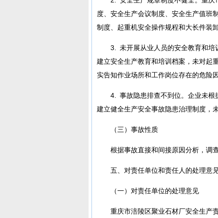
度、安全生产会议制度、安全生产值班
制度、起重机安全操作规程和大长件装
3. 未开展从业人员的安全教育和
建立安全生产教育和培训档案，未对起
实告知作业场所和工作岗位存在的危险
4. 事故隐患排查不到位。企业未
建立健全生产安全事故隐患治理制度，
（三）事故性质
根据事故直接和间接原因分析，调
五、对责任单位和责任人的处理意
（一）对责任单位的处理意见
重庆市涪陵区聚业石材厂安全生产