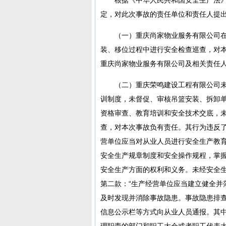
定，对此次事故的责任单位和责任人提
（一）重庆尚家物业服务有限公司
装、移位过程中进行安全检查巡查，对
重庆尚家物业服务有限公司及相关责任
（二）重庆荣鸣建设工程有限公司
训制度，未督促、审核吊篮安装、拆卸
资格审查、教育培训和安全技术交底，
查，对本次事故负有责任。其行为违反了
营单位应当对从业人员进行安全生产教
安全生产规章制度和安全操作规程，掌
安全生产方面的权利和义务。未经安全生
第二款：“生产经营单位应当建立健全并
及时发现并消除事故隐患。事故隐患排
信息公示栏等方式向从业人员通报。其
理职责的部门和职工大会或者职工代表大