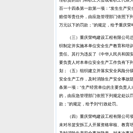
百一十四条第一款第一项：“发生生产安
赔偿等责任外，由应急管理部门依照下
万元以下的罚款；”的规定，给予重庆荣
（三）重庆荣鸣建设工程有限公司总
织制定并实施本单位安全生产教育和培
责任。其行为违反了《中华人民共和国安
要负责人对本单位安全生产工作负有下
划；（五）组织建立并落实安全风险分
安全生产工作，及时消除生产安全事故隐
条第一项：“生产经营单位的主要负责人
的，由应急管理部门依照下列规定处以
款；”的规定，给予刘*行政处罚。
（四）重庆荣鸣建设工程有限公司项
未对吊篮安拆工人开展资格审核、教育
及时消除生产安全事故隐患，对本次事