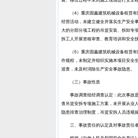
（4）重庆固鑫建筑机械设备租赁
经营活动，未建立健全并落实生产安全
大的分部分项工程的吊篮安装、拆卸专
拆工人开展资格审查、教育培训和安全
（5）重庆固鑫建筑机械设备租赁有
作规程，未制定并组织实施本项目安全
巡查，未及时消除生产安全事故隐患。
（三）事故性质
事故调查组经调查认定：此次事故
查吊篮安拆专项施工方案，未开展从业
隐患排查治理制度，吊篮安拆人员违规
三、事故责任的认定及对事故责任
根据《中华人民共和国安全生产法