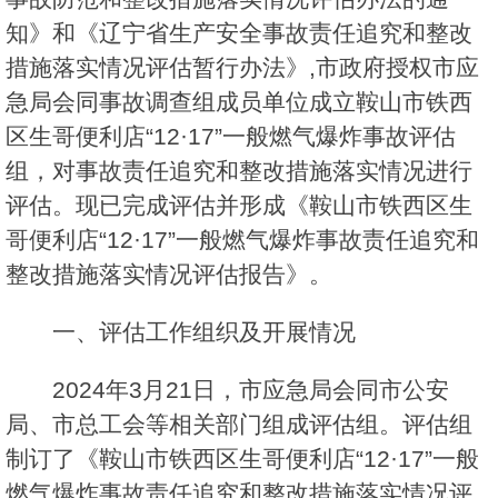
知》和《辽宁省生产安全事故责任追究和整改
措施落实情况评估暂行办法》,市政府授权市应
急局会同事故调查组成员单位成立鞍山市铁西
区生哥便利店“12·17”一般燃气爆炸事故评估
组，对事故责任追究和整改措施落实情况进行
评估。现已完成评估并形成《鞍山市铁西区生
哥便利店“12·17”一般燃气爆炸事故责任追究和
整改措施落实情况评估报告》。
一、评估工作组织及开展情况
2024年3月21日，市应急局会同市公安
局、市总工会等相关部门组成评估组。评估组
制订了《鞍山市铁西区生哥便利店“12·17”一般
燃气爆炸事故责任追究和整改措施落实情况评