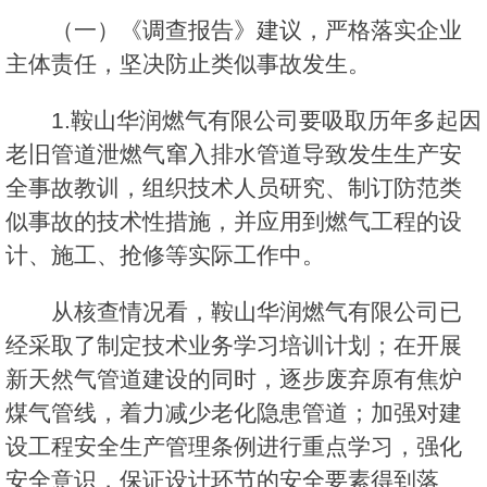
（一）《调查报告》建议，严格落实企业
主体责任，坚决防止类似事故发生。
1.鞍山华润燃气有限公司要吸取历年多起因
老旧管道泄燃气窜入排水管道导致发生生产安
全事故教训，组织技术人员研究、制订防范类
似事故的技术性措施，并应用到燃气工程的设
计、施工、抢修等实际工作中。
从核查情况看，鞍山华润燃气有限公司已
经采取了制定技术业务学习培训计划；在开展
新天然气管道建设的同时，逐步废弃原有焦炉
煤气管线，着力减少老化隐患管道；加强对建
设工程安全生产管理条例进行重点学习，强化
安全意识，保证设计环节的安全要素得到落