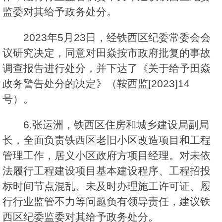
监委对其给予政务处分。
2023年5月23日，经铁西区纪委常委会会
议研究决定，同意对田焱按市政府批复的事故
调查报告进行处分，并下达了《关于给予田焱
政务警告处分的决定》（鞍西监[2023]14
号）。
6.张运洲，铁西区住房和城乡建设局副局
长，全面负责铁西区老旧小区改造项目和工程
管理工作，居义小区政府方项目经理。对未依
法履行工程建设项目基本建设程序、工程招投
标时间节点混乱、未及时办理施工许可证、履
行行业监管不力等问题负有领导责任，建议铁
西区纪委监委对其给予政务处分。