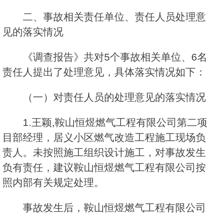
二、事故相关责任单位、责任人员处理意
见的落实情况
《调查报告》共对5个事故相关单位、6名
责任人提出了处理意见，具体落实情况如下：
（一）对责任人员的处理意见的落实情况
1.王颖,鞍山恒煜燃气工程有限公司第二项
目部经理，居义小区燃气改造工程施工现场负
责人。未按照施工组织设计施工，对事故发生
负有责任，建议鞍山恒煜燃气工程有限公司按
照内部有关规定处理。
事故发生后，鞍山恒煜燃气工程有限公司