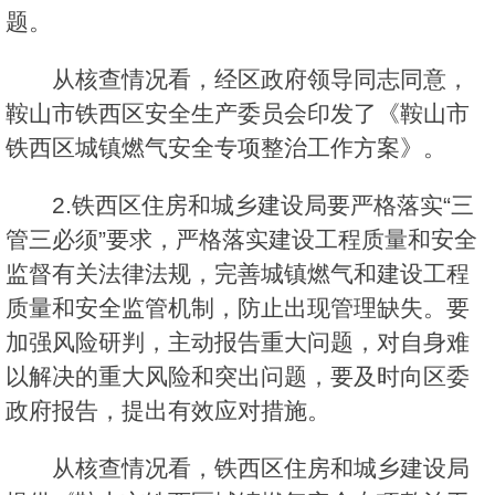
题。
从核查情况看，经区政府领导同志同意，
鞍山市铁西区安全生产委员会印发了《鞍山市
铁西区城镇燃气安全专项整治工作方案》。
2.铁西区住房和城乡建设局要严格落实“三
管三必须”要求，严格落实建设工程质量和安全
监督有关法律法规，完善城镇燃气和建设工程
质量和安全监管机制，防止出现管理缺失。要
加强风险研判，主动报告重大问题，对自身难
以解决的重大风险和突出问题，要及时向区委
政府报告，提出有效应对措施。
从核查情况看，铁西区住房和城乡建设局