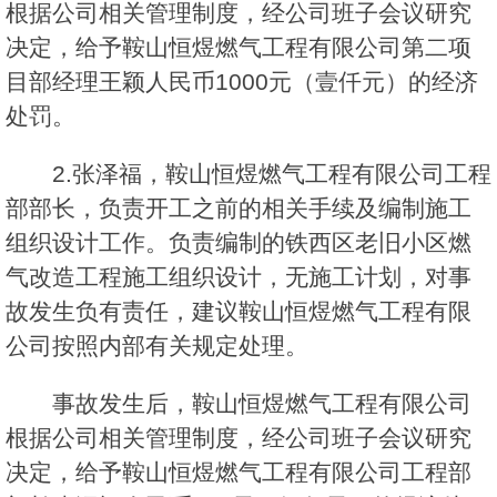
根据公司相关管理制度，经公司班子会议研究
决定，给予鞍山恒煜燃气工程有限公司第二项
目部经理王颖人民币1000元（壹仟元）的经济
处罚。
2.张泽福，鞍山恒煜燃气工程有限公司工程
部部长，负责开工之前的相关手续及编制施工
组织设计工作。负责编制的铁西区老旧小区燃
气改造工程施工组织设计，无施工计划，对事
故发生负有责任，建议鞍山恒煜燃气工程有限
公司按照内部有关规定处理。
事故发生后，鞍山恒煜燃气工程有限公司
根据公司相关管理制度，经公司班子会议研究
决定，给予鞍山恒煜燃气工程有限公司工程部