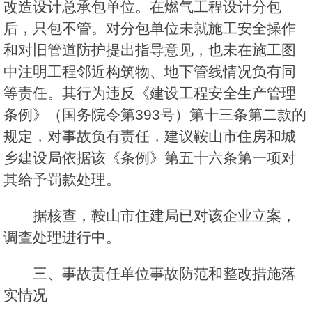
改造设计总承包单位。在燃气工程设计分包
后，只包不管。对分包单位未就施工安全操作
和对旧管道防护提出指导意见，也未在施工图
中注明工程邻近构筑物、地下管线情况负有同
等责任。其行为违反《建设工程安全生产管理
条例》（国务院令第393号）第十三条第二款的
规定，对事故负有责任，建议鞍山市住房和城
乡建设局依据该《条例》第五十六条第一项对
其给予罚款处理。
据核查，鞍山市住建局已对该企业立案，
调查处理进行中。
三、事故责任单位事故防范和整改措施落
实情况