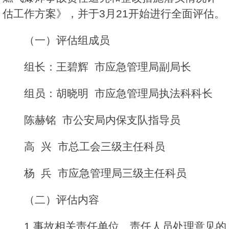
估工作方案》，并于3月21开始进行全面评估。
（一）评估组成员
组长：王碧辉 市应急管理局副局长
组员：胡晓明 市应急管理局执法科科长
陈赫铭 市公安局内保支队指导员
高 兴 市总工会三级主任科员
杨 兵 市应急管理局三级主任科员
（二）评估内容
1.事故相关责任单位、责任人员处理意见的