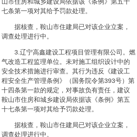
山市住房和城乡建设局依据该《条例》第五十
七条第一项对其给予罚款处理。
据核查，鞍山市住建局已对该企业立案，
调查处理进行中。
3.辽宁高鑫建设工程项目管理有限公司。燃
气改造工程监理单位。未对施工组织设计中的
安全技术措施进行审查。其行为违反《建设工
程安全生产管理条例》（国务院令第393号）第
十四条第一款的规定，对事故负有责任，建议
鞍山市住房和城乡建设局依据该《条例》第五
十七条第一项对其给予罚款处理。
据核查，鞍山市住建局已对该企业立案，
调查处理进行中。