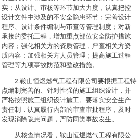
实；从设计、审核等环节加大力度，认真把控
设计文件中涉及的不安全隐患环节；完善设计
程序、设计条件编制与审查等管理制度；对新
承接的委托工程，增加重点部位安全防护措施
内容；强化相关方的资质管理，严查相关方资
质内容；加强相关方人员管理；提高施工过程
管理等九项事故防范和整改措施。
2.鞍山恒煜燃气工程有限公司要根据工程特
点编制完善的、针对性强的施工组织设计，并
严格按照施工组织设计施工。要落实安全生产
责任制，认真履行内部的审查审批程序，及时
发现消除隐患问题，严防同类事故发生。
从核查情况看，鞍山恒煜燃气工程有限公