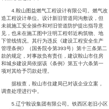
4.鞍山图益燃气工程设计有限公司。燃气改
造工程设计单位。设计新旧管道同沟敷设，但
未就施工安全操作和对旧管道防护提出指导意
见，也未在施工图中注明工程邻近构筑物、地
下管线情况。其行为违反《建设工程安全生产
管理条例》（国务院令第393号）第十三条第二
款的规定，对事故负有责任，建议鞍山市住房
和城乡建设局依据该《条例》第五十六条第一
项对其给予罚款处理。
据核查，鞍山市住建局已对该企业立案，
调查处理进行中。
5.辽宁鞍设集团有限公司。铁西区老旧小区