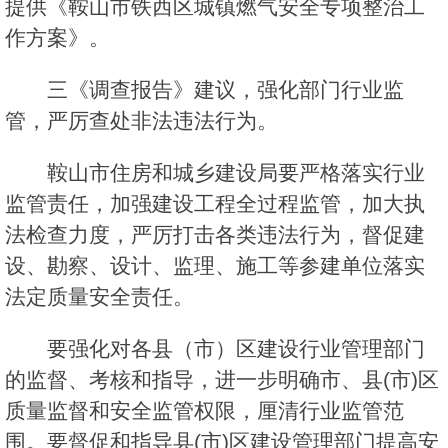
提供《鞍山市铁西区城镇燃气安全专项整治工
作方案》。
三《调查报告》建议，强化部门行业监
管，严厉查处非法违法行为。
鞍山市住房和城乡建设局要严格落实行业
监管责任，加强建设工程全过程监管，加大执
法检查力度，严厉打击各类违法行为，督促建
设、勘察、设计、监理、施工等参建单位落实
法定质量安全责任。
要强化对各县（市）区建设行业管理部门
的监督、考核和指导，进一步明确市、县(市)区
质量监督和安全监管权限，厘清行业监管范
围。要督促和指导县(市)区建设管理部门提高安