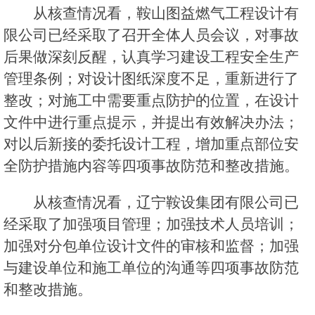
从核查情况看，鞍山图益燃气工程设计有
限公司已经采取了召开全体人员会议，对事故
后果做深刻反醒，认真学习建设工程安全生产
管理条例；对设计图纸深度不足，重新进行了
整改；对施工中需要重点防护的位置，在设计
文件中进行重点提示，并提出有效解决办法；
对以后新接的委托设计工程，增加重点部位安
全防护措施内容等四项事故防范和整改措施。
从核查情况看，辽宁鞍设集团有限公司已
经采取了加强项目管理；加强技术人员培训；
加强对分包单位设计文件的审核和监督；加强
与建设单位和施工单位的沟通等四项事故防范
和整改措施。