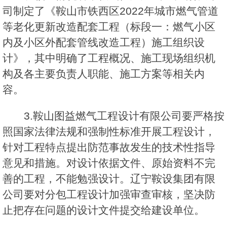
司制定了《鞍山市铁西区2022年城市燃气管道
等老化更新改造配套工程（标段一：燃气小区
内及小区外配套管线改造工程）施工组织设
计》，其中明确了工程概况、施工现场组织机
构及各主要负责人职能、施工方案等相关内
容。
3.鞍山图益燃气工程设计有限公司要严格按
照国家法律法规和强制性标准开展工程设计，
针对工程特点提出防范事故发生的技术性指导
意见和措施。对设计依据文件、原始资料不完
善的工程，不能勉强设计。辽宁鞍设集团有限
公司要对分包工程设计加强审查审核，坚决防
止把存在问题的设计文件提交给建设单位。