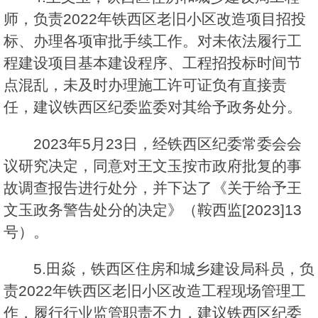
师，负责2022年铁西区老旧小区改造项目招投
标、办理各项审批手续工作。对未依法履行工
程建设项目基本建设程序、工程招投标时间节
点混乱，未及时办理施工许可证负有直接责
任，建议铁西区纪委监委对其给予政务处分。
2023年5月23日，经铁西区纪委常委会会
议研究决定，同意对王文玉按市政府批复的事
故调查报告进行处分，并下达了《关于给予王
文玉政务警告处分的决定》（鞍西监[2023]13
号）。
5.田焱，铁西区住房和城乡建设局科员，负
责2022年铁西区老旧小区改造工程现场管理工
作，履行行业监管职责不力，建议铁西区纪委