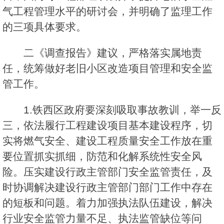
气工程管理水平的研讨会，并明确了监理工作
的三项具体要求。
二《调查报告》建议，严格落实属地责
任，统筹做好老旧小区改造项目管理和安全监
管工作。
1.铁西区政府要深刻吸取事故教训，举一反
三，依法履行工程建设项目基本建设程序，切
实将燃气安全、建设工程质量安全工作放在重
要位置抓实抓细，防范和化解系统性安全风
险。压实建设行政主管部门安全监管责任，及
时协调解决建设行政主管部门部门工作中存在
的短板和问题。着力加强执法队伍建设，解决
行业安全监管力量不足、执法监管缺位等问