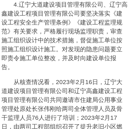
4.辽宁大道建设项目管理有限公司、辽宁高
鑫建设工程项目管理有限公司要坚决落实《建
设工程安全生产管理条例》《建设工程监理规
范》有关要求，严格履行现场监理职责，审查
施工组织设计中的技术措施，督促施工单位按
照施工组织设计施工。对发现的隐患问题要立
即责令施工单位整改，并及时向建设单位报
告。
从核查情况看，2023年2月16日，辽宁大
道建设项目管理有限公司和辽宁高鑫建设工程
项目管理有限公司共同邀请市住建局公用事业
管理处原处长张伟刚给两司全体管理人员及骨
干监理人员76人进行了培训；2023年2月17
日，由两司工程部组织召开了提升老旧小区燃