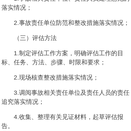
落实情况；
2.事故责任单位防范和整改措施落实情况；
（三）评估方法
1.制定评估工作方案，明确评估工作的目
标、任务、方法、步骤、时限和要求；
2.现场核查整改措施落实情况；
3.调阅事故相关责任单位及责任人员的责任
追究落实情况；
4.收集、整理有关见证材料，起草评估报
告。