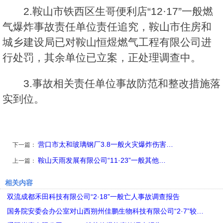
2.鞍山市铁西区生哥便利店“12·17”一般燃
气爆炸事故责任单位责任追究，鞍山市住房和
城乡建设局已对鞍山恒煜燃气工程有限公司进
行处罚，其余单位已立案，正处理调查中。
3.事故相关责任单位事故防范和整改措施落
实到位。
营口市太和玻璃钢厂3.8一般火灾爆炸伤害…
下一篇：
鞍山天雨发展有限公司“11·23”一般其他…
上一篇：
相关内容
双流成都禾田科技有限公司“2·18”一般亡人事故调查报告
国务院安委会办公室对山西朔州佳鹏生物科技有限公司“2·7”较…