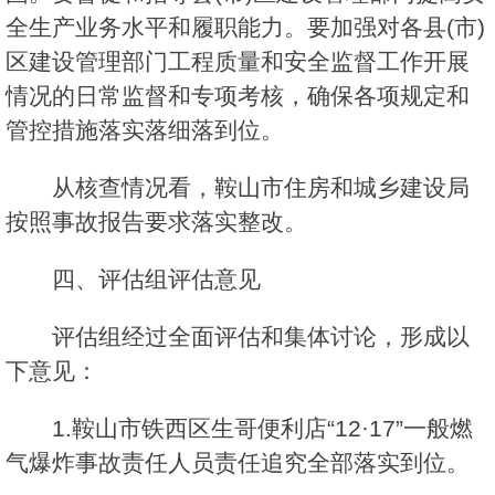
全生产业务水平和履职能力。要加强对各县(市)
区建设管理部门工程质量和安全监督工作开展
情况的日常监督和专项考核，确保各项规定和
管控措施落实落细落到位。
从核查情况看，鞍山市住房和城乡建设局
按照事故报告要求落实整改。
四、评估组评估意见
评估组经过全面评估和集体讨论，形成以
下意见：
1.鞍山市铁西区生哥便利店“12·17”一般燃
气爆炸事故责任人员责任追究全部落实到位。