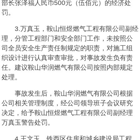
部长张泽福人民币500元（伍佰元）的经济处
罚。
3.万真玉，鞍山恒煜燃气工程有限公司副经
理，分管工程部门和安全部门工作，未按照公
司全员安全生产责任制规定的职责，对施工组
织设计进行认真审查审批，对事故发生负有责
任。建议鞍山华润燃气有限公司按照内部规定
处理。
事故发生后，鞍山华润燃气有限公司根据
公司相关管理制度，经公司领导班子会议研究
决定，给予鞍山恒煜燃气工程有限公司副经理
万真玉警告处罚。
4.王文玉，铁西区住房和城乡建设局工程