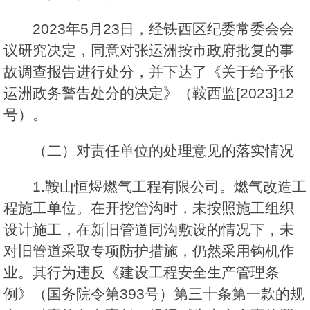
2023年5月23日，经铁西区纪委常委会会
议研究决定，同意对张运洲按市政府批复的事
故调查报告进行处分，并下达了《关于给予张
运洲政务警告处分的决定》（鞍西监[2023]12
号）。
（二）对责任单位的处理意见的落实情况
1.鞍山恒煜燃气工程有限公司。燃气改造工
程施工单位。在开挖管沟时，未按照施工组织
设计施工，在新旧管道同沟敷设的情况下，未
对旧管道采取专项防护措施，仍然采用钩机作
业。其行为违反《建设工程安全生产管理条
例》（国务院令第393号）第三十条第一款的规