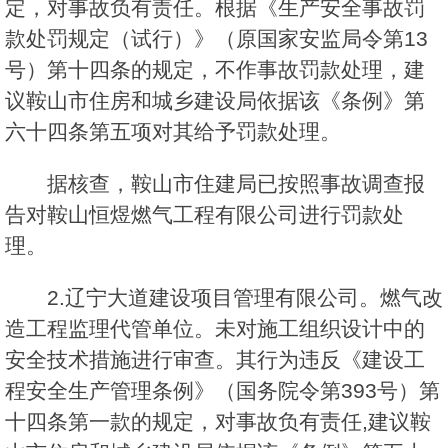
定，对事故负有责任。根据《生产安全事故罚
款处罚规定（试行）》（原国家安监局令第13
号）第十四条的规定，不作事故罚款处理，建
议鞍山市住房和城乡建设局依据该《条例》第
六十四条第五项对其给予罚款处理。
据核查，鞍山市住建局已按照事故调查报
告对鞍山恒煜燃气工程有限公司进行罚款处
理。
2.辽宁大道建设项目管理有限公司。燃气改
造工程监理代管单位。未对施工组织设计中的
安全技术措施进行审查。其行为违反《建设工
程安全生产管理条例》（国务院令第393号）第
十四条第一款的规定，对事故负有责任,建议鞍