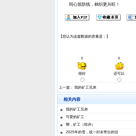
同心筑防线，棉织更兴旺！
上一篇：
我的矿工兄弟
相关内容
我的矿工兄弟
可爱的矿工
啊，矿工（组诗）
2025年的雪，或一封未寄出的信