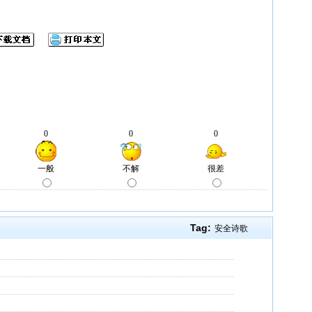
Tag:
安全诗歌